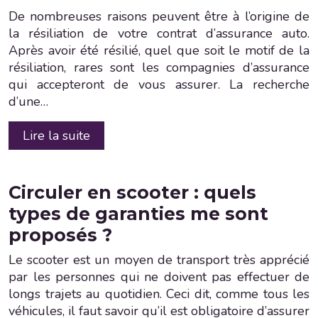
De nombreuses raisons peuvent être à l’origine de
la résiliation de votre contrat d’assurance auto.
Après avoir été résilié, quel que soit le motif de la
résiliation, rares sont les compagnies d’assurance
qui accepteront de vous assurer. La recherche
d’une…
Lire la suite
Circuler en scooter : quels
types de garanties me sont
proposés ?
Le scooter est un moyen de transport très apprécié
par les personnes qui ne doivent pas effectuer de
longs trajets au quotidien. Ceci dit, comme tous les
véhicules, il faut savoir qu’il est obligatoire d’assurer