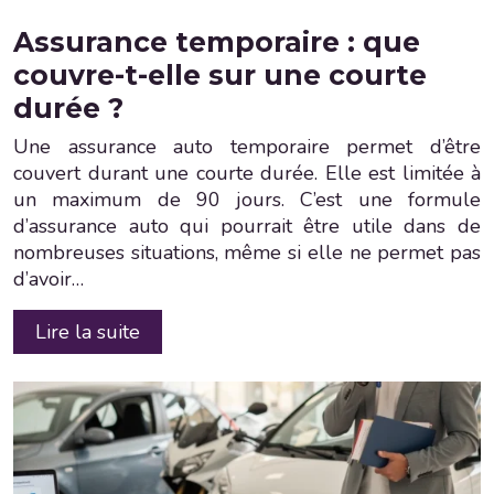
Assurance temporaire : que
couvre-t-elle sur une courte
durée ?
Une assurance auto temporaire permet d’être
couvert durant une courte durée. Elle est limitée à
un maximum de 90 jours. C’est une formule
d’assurance auto qui pourrait être utile dans de
nombreuses situations, même si elle ne permet pas
d’avoir…
Lire la suite