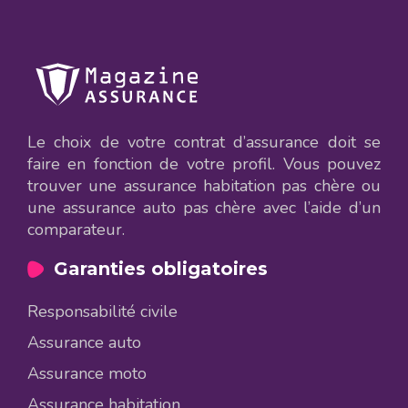
Le choix de votre contrat d’assurance doit se
faire en fonction de votre profil. Vous pouvez
trouver une assurance habitation pas chère ou
une assurance auto pas chère avec l’aide d’un
comparateur.
Garanties obligatoires
Responsabilité civile
Assurance auto
Assurance moto
Assurance habitation