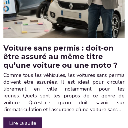
Voiture sans permis : doit-on
être assuré au même titre
qu’une voiture ou une moto ?
Comme tous les véhicules, les voitures sans permis
doivent être assurées. Il est idéal pour circuler
librement en ville notamment pour les
jeunes. Quels sont les propos de ce genre de
voiture. Qu’est-ce qu’on doit savoir sur
l’immatriculation et l’assurance d’une voiture sans…
Lire la suite