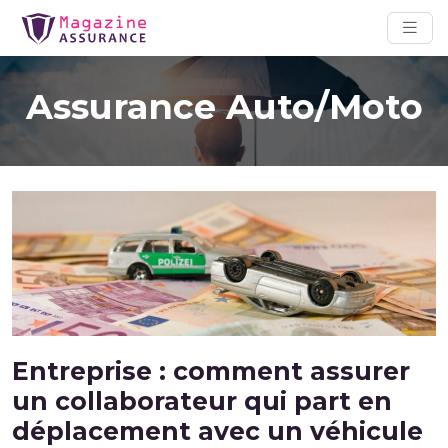
Assurance Auto/Moto
Entreprise : comment assurer
un collaborateur qui part en
déplacement avec un véhicule