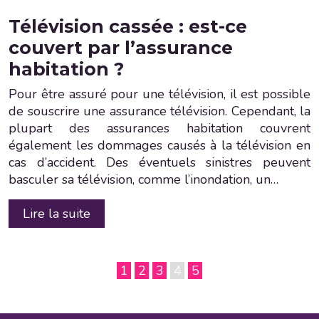
Télévision cassée : est-ce
couvert par l’assurance
habitation ?
Pour être assuré pour une télévision, il est possible
de souscrire une assurance télévision. Cependant, la
plupart des assurances habitation couvrent
également les dommages causés à la télévision en
cas d’accident. Des éventuels sinistres peuvent
basculer sa télévision, comme l’inondation, un…
Lire la suite
1
2
3
4
5