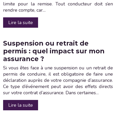
limite pour la remise. Tout conducteur doit s’en
rendre compte, car…
Lire la suite
Suspension ou retrait de
permis : quel impact sur mon
assurance ?
Si vous êtes face à une suspension ou un retrait de
permis de conduire, il est obligatoire de faire une
déclaration auprès de votre compagnie d’assurance.
Ce type d’événement peut avoir des effets directs
sur votre contrat d’assurance. Dans certaines…
Lire la suite