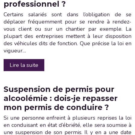
professionnel ?
Certains salariés sont dans l’obligation de se
déplacer fréquemment pour se rendre à rendez-
vous client ou sur un chantier par exemple. La
plupart des entreprises mettent à leur disposition
des véhicules dits de fonction. Que précise la loi en
vigueur…
Lire la suite
Suspension de permis pour
alcoolémie : dois-je repasser
mon permis de conduire ?
Si une personne enfreint à plusieurs reprises la loi
en conduisant en état d’ébriété, elle sera soumise à
une suspension de son permis. Il y en a une date