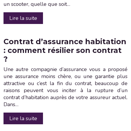
un scooter, quelle que soit…
Lire la suite
Contrat d’assurance habitation
: comment résilier son contrat
?
Une autre compagnie d’assurance vous a proposé
une assurance moins chère, ou une garantie plus
attractive ou c’est la fin du contrat, beaucoup de
raisons peuvent vous inciter à la rupture d’un
contrat d’habitation auprès de votre assureur actuel.
Dans…
Lire la suite