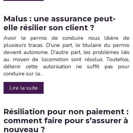
Malus : une assurance peut-
elle résilier son client ?
Avoir le permis de conduire nous libère de
plusieurs tracas. D’une part, le titulaire du permis
devient autonome. D’autre part, les problèmes liés
au moyen de locomotion sont résolus. Toutefois,
détenir cette autorisation ne suffit pas pour
conduire sur la…
Lire la suite
Résiliation pour non paiement :
comment faire pour s’assurer à
nouveau ?