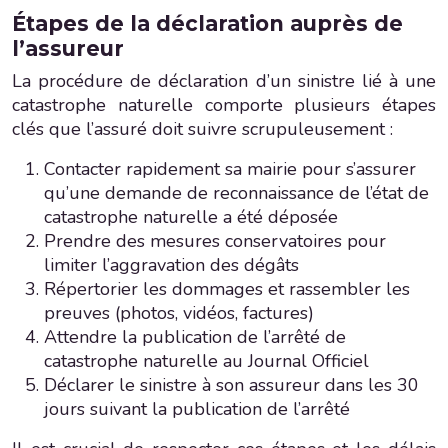
Étapes de la déclaration auprès de
l’assureur
La procédure de déclaration d’un sinistre lié à une
catastrophe naturelle comporte plusieurs étapes
clés que l’assuré doit suivre scrupuleusement :
Contacter rapidement sa mairie pour s’assurer
qu’une demande de reconnaissance de l’état de
catastrophe naturelle a été déposée
Prendre des mesures conservatoires pour
limiter l’aggravation des dégâts
Répertorier les dommages et rassembler les
preuves (photos, vidéos, factures)
Attendre la publication de l’arrêté de
catastrophe naturelle au Journal Officiel
Déclarer le sinistre à son assureur dans les 30
jours suivant la publication de l’arrêté