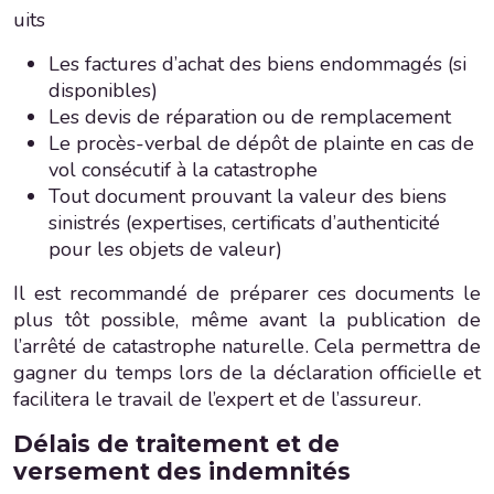
uits
Les factures d’achat des biens endommagés (si
disponibles)
Les devis de réparation ou de remplacement
Le procès-verbal de dépôt de plainte en cas de
vol consécutif à la catastrophe
Tout document prouvant la valeur des biens
sinistrés (expertises, certificats d’authenticité
pour les objets de valeur)
Il est recommandé de préparer ces documents le
plus tôt possible, même avant la publication de
l’arrêté de catastrophe naturelle. Cela permettra de
gagner du temps lors de la déclaration officielle et
facilitera le travail de l’expert et de l’assureur.
Délais de traitement et de
versement des indemnités