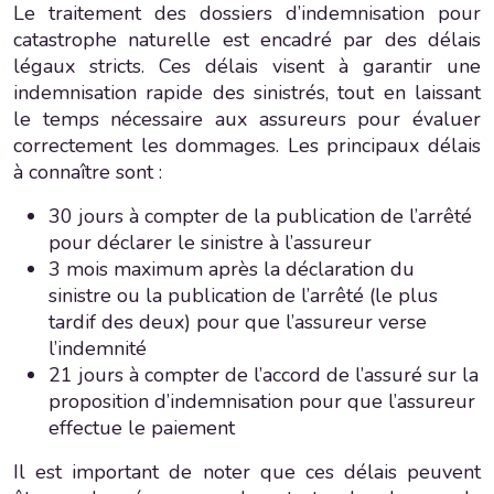
Le traitement des dossiers d’indemnisation pour
catastrophe naturelle est encadré par des délais
légaux stricts. Ces délais visent à garantir une
indemnisation rapide des sinistrés, tout en laissant
le temps nécessaire aux assureurs pour évaluer
correctement les dommages. Les principaux délais
à connaître sont :
30 jours à compter de la publication de l’arrêté
pour déclarer le sinistre à l’assureur
3 mois maximum après la déclaration du
sinistre ou la publication de l’arrêté (le plus
tardif des deux) pour que l’assureur verse
l’indemnité
21 jours à compter de l’accord de l’assuré sur la
proposition d’indemnisation pour que l’assureur
effectue le paiement
Il est important de noter que ces délais peuvent