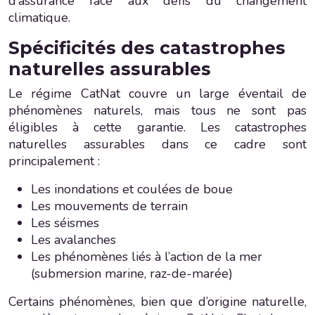
d’assurance face aux défis du changement
climatique.
Spécificités des catastrophes
naturelles assurables
Le régime CatNat couvre un large éventail de
phénomènes naturels, mais tous ne sont pas
éligibles à cette garantie. Les catastrophes
naturelles assurables dans ce cadre sont
principalement :
Les inondations et coulées de boue
Les mouvements de terrain
Les séismes
Les avalanches
Les phénomènes liés à l’action de la mer
(submersion marine, raz-de-marée)
Certains phénomènes, bien que d’origine naturelle,