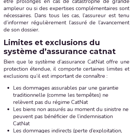
être prolongés en cas de catastrophe de grande
ampleur ou si des expertises complémentaires sont
nécessaires. Dans tous les cas, l’assureur est tenu
d’informer régulièrement l’assuré de l’avancement
de son dossier.
Limites et exclusions du
système d’assurance catnat
Bien que le système d’assurance CatNat offre une
protection étendue, il comporte certaines limites et
exclusions qu’il est important de connaître :
Les dommages assurables par une garantie
traditionnelle (comme les tempêtes) ne
relèvent pas du régime CatNat
Les biens non assurés au moment du sinistre ne
peuvent pas bénéficier de l’indemnisation
CatNat
Les dommages indirects (perte d’exploitation,