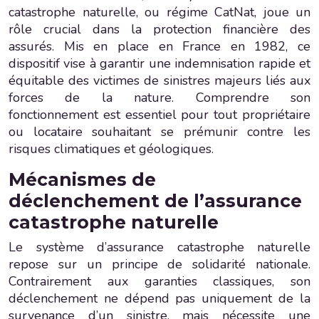
catastrophe naturelle, ou régime CatNat, joue un
rôle crucial dans la protection financière des
assurés. Mis en place en France en 1982, ce
dispositif vise à garantir une indemnisation rapide et
équitable des victimes de sinistres majeurs liés aux
forces de la nature. Comprendre son
fonctionnement est essentiel pour tout propriétaire
ou locataire souhaitant se prémunir contre les
risques climatiques et géologiques.
Mécanismes de
déclenchement de l’assurance
catastrophe naturelle
Le système d’assurance catastrophe naturelle
repose sur un principe de solidarité nationale.
Contrairement aux garanties classiques, son
déclenchement ne dépend pas uniquement de la
survenance d’un sinistre, mais nécessite une