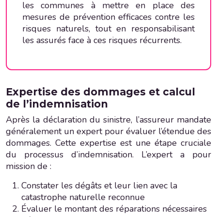
les communes à mettre en place des
mesures de prévention efficaces contre les
risques naturels, tout en responsabilisant
les assurés face à ces risques récurrents.
Expertise des dommages et calcul
de l’indemnisation
Après la déclaration du sinistre, l’assureur mandate
généralement un expert pour évaluer l’étendue des
dommages. Cette expertise est une étape cruciale
du processus d’indemnisation. L’expert a pour
mission de :
Constater les dégâts et leur lien avec la
catastrophe naturelle reconnue
Évaluer le montant des réparations nécessaires