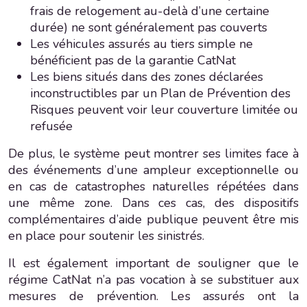
frais de relogement au-delà d’une certaine
durée) ne sont généralement pas couverts
Les véhicules assurés au tiers simple ne
bénéficient pas de la garantie CatNat
Les biens situés dans des zones déclarées
inconstructibles par un Plan de Prévention des
Risques peuvent voir leur couverture limitée ou
refusée
De plus, le système peut montrer ses limites face à
des événements d’une ampleur exceptionnelle ou
en cas de catastrophes naturelles répétées dans
une même zone. Dans ces cas, des dispositifs
complémentaires d’aide publique peuvent être mis
en place pour soutenir les sinistrés.
Il est également important de souligner que le
régime CatNat n’a pas vocation à se substituer aux
mesures de prévention. Les assurés ont la