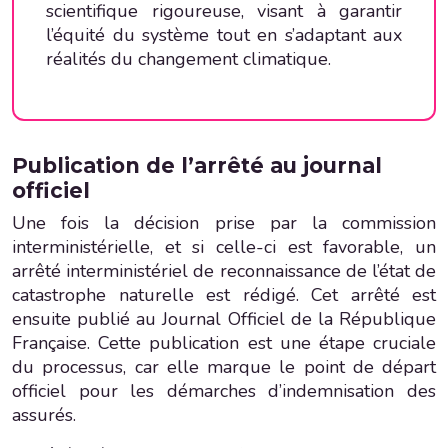
scientifique rigoureuse, visant à garantir
l’équité du système tout en s’adaptant aux
réalités du changement climatique.
Publication de l’arrêté au journal
officiel
Une fois la décision prise par la commission
interministérielle, et si celle-ci est favorable, un
arrêté interministériel de reconnaissance de l’état de
catastrophe naturelle est rédigé. Cet arrêté est
ensuite publié au Journal Officiel de la République
Française. Cette publication est une étape cruciale
du processus, car elle marque le point de départ
officiel pour les démarches d’indemnisation des
assurés.