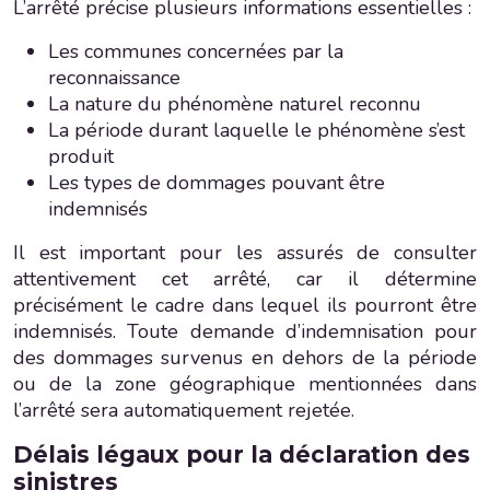
L’arrêté précise plusieurs informations essentielles :
Les communes concernées par la
reconnaissance
La nature du phénomène naturel reconnu
La période durant laquelle le phénomène s’est
produit
Les types de dommages pouvant être
indemnisés
Il est important pour les assurés de consulter
attentivement cet arrêté, car il détermine
précisément le cadre dans lequel ils pourront être
indemnisés. Toute demande d’indemnisation pour
des dommages survenus en dehors de la période
ou de la zone géographique mentionnées dans
l’arrêté sera automatiquement rejetée.
Délais légaux pour la déclaration des
sinistres