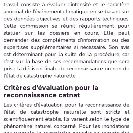
travail consiste à évaluer l’intensité et le caractère
anormal de l’événement climatique en se basant sur
des données objectives et des rapports techniques.
Cette commission se réunit régulièrement pour
statuer sur les dossiers en cours. Elle peut
demander des compléments d’information ou des
expertises supplémentaires si nécessaire. Son avis
est déterminant pour la suite de la procédure, car
c’est sur la base de ses recommandations que sera
prise la décision finale de reconnaissance ou non de
l’état de catastrophe naturelle.
Critères d’évaluation pour la
reconnaissance catnat
Les critères d’évaluation pour la reconnaissance de
l’état de catastrophe naturelle sont stricts et
scientifiquement établis. Ils varient selon le type de
phénomène naturel concerné. Pour les inondations