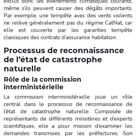
exclut donc les événements climatiques courants,
même s’ils peuvent causer des dégâts importants.
Par exemple, une tempête avec des vents violents
ne relève généralement pas du régime CatNat, car
elle est couverte par les garanties tempête
classiques des contrats d’assurance habitation.
Processus de reconnaissance
de l’état de catastrophe
naturelle
Rôle de la commission
interministérielle
La commission interministérielle joue un rôle
central dans le processus de reconnaissance de
l’état de catastrophe naturelle. Composée de
représentants de différents ministères et d’experts
scientifiques, elle a pour mission d’examiner les
demandes transmises par les préfectures. Son