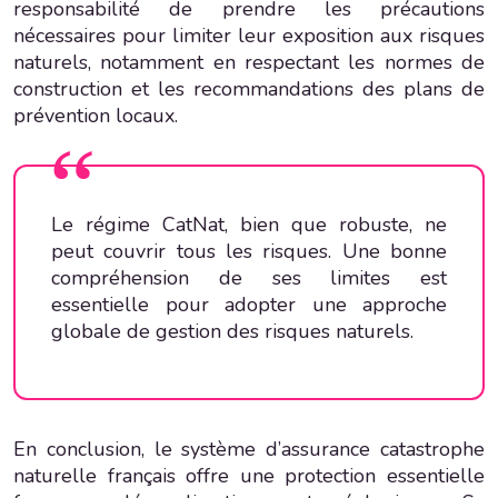
responsabilité de prendre les précautions
nécessaires pour limiter leur exposition aux risques
naturels, notamment en respectant les normes de
construction et les recommandations des plans de
prévention locaux.
Le régime CatNat, bien que robuste, ne
peut couvrir tous les risques. Une bonne
compréhension de ses limites est
essentielle pour adopter une approche
globale de gestion des risques naturels.
En conclusion, le système d’assurance catastrophe
naturelle français offre une protection essentielle