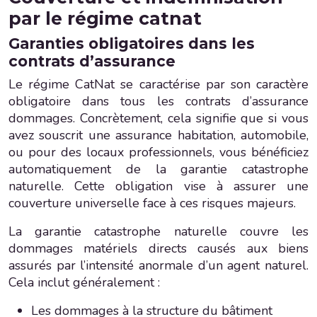
par le régime catnat
Garanties obligatoires dans les
contrats d’assurance
Le régime CatNat se caractérise par son caractère
obligatoire dans tous les contrats d’assurance
dommages. Concrètement, cela signifie que si vous
avez souscrit une assurance habitation, automobile,
ou pour des locaux professionnels, vous bénéficiez
automatiquement de la garantie catastrophe
naturelle. Cette obligation vise à assurer une
couverture universelle face à ces risques majeurs.
La garantie catastrophe naturelle couvre les
dommages matériels directs causés aux biens
assurés par l’intensité anormale d’un agent naturel.
Cela inclut généralement :
Les dommages à la structure du bâtiment