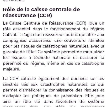
Rôle de la caisse centrale de
réassurance (CCR)
La Caisse Centrale de Réassurance (CCR) joue un
rôle essentiel dans le fonctionnement du régime
CatNat. Il s’agit d’un réassureur public qui offre aux
compagnies d’assurance une couverture illimitée
pour les risques de catastrophes naturelles, avec la
garantie de l’État. Ce système permet de mutualiser
les risques à l’échelle nationale et d’assurer la
pérennité du régime, même en cas de catastrophe
majeure.
La CCR collecte également des données sur les
sinistres liés aux catastrophes naturelles, ce qui
permet d’améliorer la connaissance des risques et
d’adapter les politiques de prévention. Elle joue
ainsi un rôle clé dans l’évolution du système