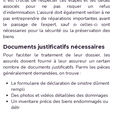
Il est crucial de respecter ces étapes et les délais
associés pour ne pas risquer un refus
d’indemnisation. L’assuré doit également veiller à ne
pas entreprendre de réparations importantes avant
le passage de l’expert, sauf si celles-ci sont
nécessaires pour la sécurité ou la préservation des
biens.
Documents justificatifs nécessaires
Pour faciliter le traitement de leur dossier, les
assurés doivent fournir à leur assureur un certain
nombre de documents justificatifs. Parmi les pièces
généralement demandées, on trouve :
Le formulaire de déclaration de sinistre dûment
rempli
Des photos et vidéos détaillées des dommages
Un inventaire précis des biens endommagés ou
détr