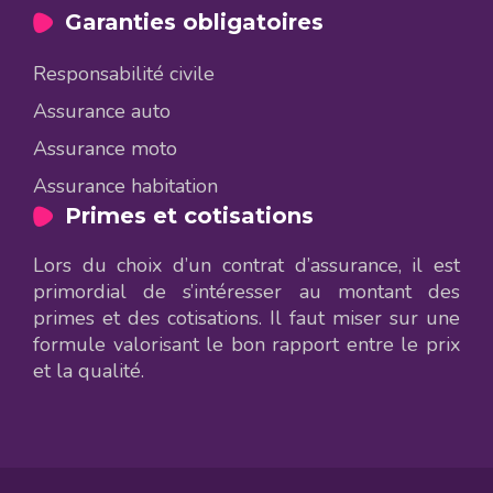
Garanties obligatoires
Responsabilité civile
Assurance auto
Assurance moto
Assurance habitation
Primes et cotisations
Lors du choix d’un contrat d’assurance, il est
primordial de s’intéresser au montant des
primes et des cotisations. Il faut miser sur une
formule valorisant le bon rapport entre le prix
et la qualité.