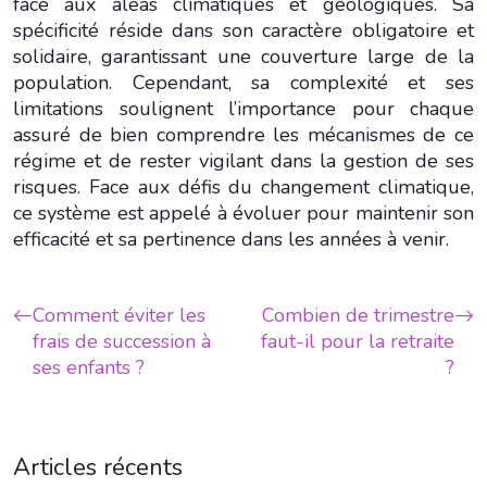
face aux aléas climatiques et géologiques. Sa
spécificité réside dans son caractère obligatoire et
solidaire, garantissant une couverture large de la
population. Cependant, sa complexité et ses
limitations soulignent l’importance pour chaque
assuré de bien comprendre les mécanismes de ce
régime et de rester vigilant dans la gestion de ses
risques. Face aux défis du changement climatique,
ce système est appelé à évoluer pour maintenir son
efficacité et sa pertinence dans les années à venir.
Comment éviter les
Combien de trimestre
frais de succession à
faut-il pour la retraite
ses enfants ?
?
Articles récents