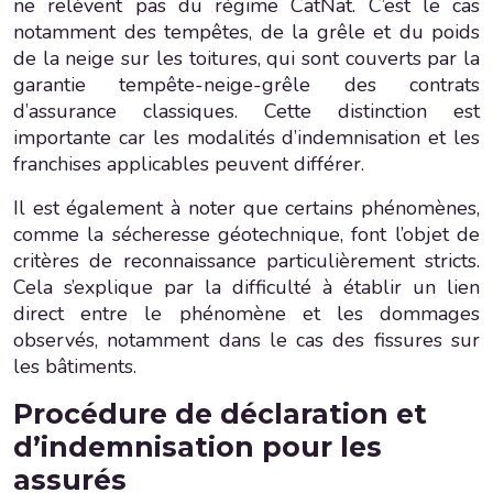
ne relèvent pas du régime CatNat. C’est le cas
notamment des tempêtes, de la grêle et du poids
de la neige sur les toitures, qui sont couverts par la
garantie tempête-neige-grêle des contrats
d’assurance classiques. Cette distinction est
importante car les modalités d’indemnisation et les
franchises applicables peuvent différer.
Il est également à noter que certains phénomènes,
comme la sécheresse géotechnique, font l’objet de
critères de reconnaissance particulièrement stricts.
Cela s’explique par la difficulté à établir un lien
direct entre le phénomène et les dommages
observés, notamment dans le cas des fissures sur
les bâtiments.
Procédure de déclaration et
d’indemnisation pour les
assurés