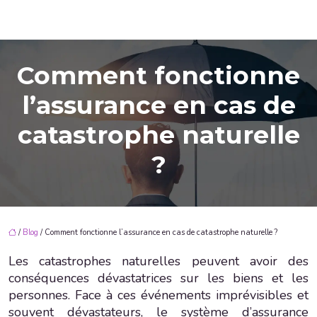
Comment fonctionne
l’assurance en cas de
catastrophe naturelle
?
/
Blog
/ Comment fonctionne l’assurance en cas de catastrophe naturelle ?
Les catastrophes naturelles peuvent avoir des
conséquences dévastatrices sur les biens et les
personnes. Face à ces événements imprévisibles et
souvent dévastateurs, le système d’assurance