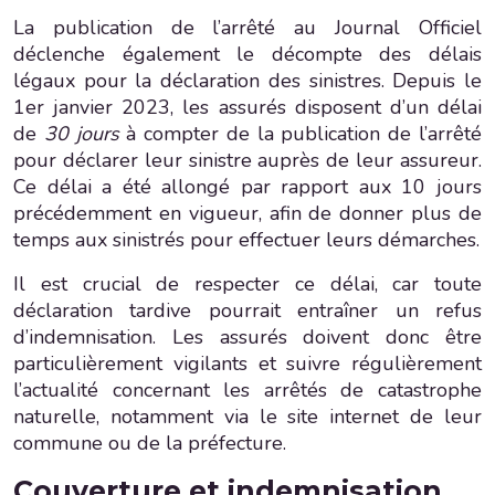
La publication de l’arrêté au Journal Officiel
déclenche également le décompte des délais
légaux pour la déclaration des sinistres. Depuis le
1er janvier 2023, les assurés disposent d’un délai
de
30 jours
à compter de la publication de l’arrêté
pour déclarer leur sinistre auprès de leur assureur.
Ce délai a été allongé par rapport aux 10 jours
précédemment en vigueur, afin de donner plus de
temps aux sinistrés pour effectuer leurs démarches.
Il est crucial de respecter ce délai, car toute
déclaration tardive pourrait entraîner un refus
d’indemnisation. Les assurés doivent donc être
particulièrement vigilants et suivre régulièrement
l’actualité concernant les arrêtés de catastrophe
naturelle, notamment via le site internet de leur
commune ou de la préfecture.
Couverture et indemnisation