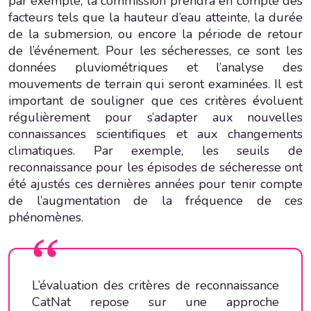
par exemple, la commission prendra en compte des
facteurs tels que la hauteur d’eau atteinte, la durée
de la submersion, ou encore la période de retour
de l’événement. Pour les sécheresses, ce sont les
données pluviométriques et l’analyse des
mouvements de terrain qui seront examinées. Il est
important de souligner que ces critères évoluent
régulièrement pour s’adapter aux nouvelles
connaissances scientifiques et aux changements
climatiques. Par exemple, les seuils de
reconnaissance pour les épisodes de sécheresse ont
été ajustés ces dernières années pour tenir compte
de l’augmentation de la fréquence de ces
phénomènes.
L’évaluation des critères de reconnaissance
CatNat repose sur une approche