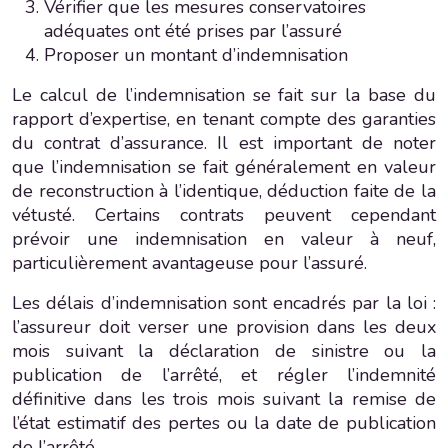
Vérifier que les mesures conservatoires
adéquates ont été prises par l’assuré
Proposer un montant d’indemnisation
Le calcul de l’indemnisation se fait sur la base du
rapport d’expertise, en tenant compte des garanties
du contrat d’assurance. Il est important de noter
que l’indemnisation se fait généralement en valeur
de reconstruction à l’identique, déduction faite de la
vétusté. Certains contrats peuvent cependant
prévoir une indemnisation en valeur à neuf,
particulièrement avantageuse pour l’assuré.
Les délais d’indemnisation sont encadrés par la loi :
l’assureur doit verser une provision dans les deux
mois suivant la déclaration de sinistre ou la
publication de l’arrêté, et régler l’indemnité
définitive dans les trois mois suivant la remise de
l’état estimatif des pertes ou la date de publication
de l’arrêté.