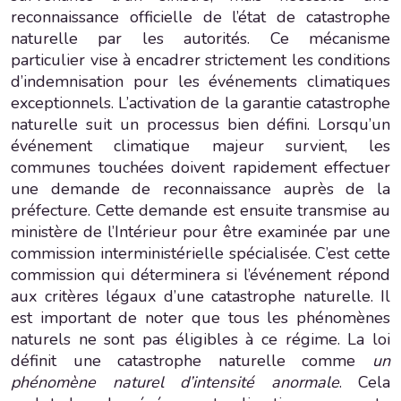
reconnaissance officielle de l’état de catastrophe
naturelle par les autorités. Ce mécanisme
particulier vise à encadrer strictement les conditions
d’indemnisation pour les événements climatiques
exceptionnels. L’activation de la garantie catastrophe
naturelle suit un processus bien défini. Lorsqu’un
événement climatique majeur survient, les
communes touchées doivent rapidement effectuer
une demande de reconnaissance auprès de la
préfecture. Cette demande est ensuite transmise au
ministère de l’Intérieur pour être examinée par une
commission interministérielle spécialisée. C’est cette
commission qui déterminera si l’événement répond
aux critères légaux d’une catastrophe naturelle. Il
est important de noter que tous les phénomènes
naturels ne sont pas éligibles à ce régime. La loi
définit une catastrophe naturelle comme
un
phénomène naturel d’intensité anormale
. Cela