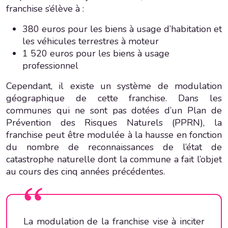
franchise s’élève à :
380 euros pour les biens à usage d’habitation et
les véhicules terrestres à moteur
1 520 euros pour les biens à usage
professionnel
Cependant, il existe un système de modulation
géographique de cette franchise. Dans les
communes qui ne sont pas dotées d’un Plan de
Prévention des Risques Naturels (PPRN), la
franchise peut être modulée à la hausse en fonction
du nombre de reconnaissances de l’état de
catastrophe naturelle dont la commune a fait l’objet
au cours des cinq années précédentes.
La modulation de la franchise vise à inciter