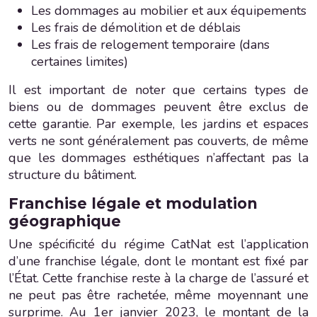
Les dommages au mobilier et aux équipements
Les frais de démolition et de déblais
Les frais de relogement temporaire (dans
certaines limites)
Il est important de noter que certains types de
biens ou de dommages peuvent être exclus de
cette garantie. Par exemple, les jardins et espaces
verts ne sont généralement pas couverts, de même
que les dommages esthétiques n’affectant pas la
structure du bâtiment.
Franchise légale et modulation
géographique
Une spécificité du régime CatNat est l’application
d’une franchise légale, dont le montant est fixé par
l’État. Cette franchise reste à la charge de l’assuré et
ne peut pas être rachetée, même moyennant une
surprime. Au 1er janvier 2023, le montant de la