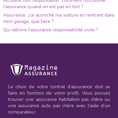
Accident non responsable : comment fonctionne
l’assurance quand on est pas en tort ?
Assurance : j’ai accroché ma voiture en rentrant dans
mon garage, que faire ?
Qui délivre l’assurance responsabilité civile ?
Le choix de votre contrat d’assurance doit se
faire en fonction de votre profil. Vous pouvez
trouver une assurance habitation pas chère ou
une assurance auto pas chère avec l’aide d’un
comparateur.