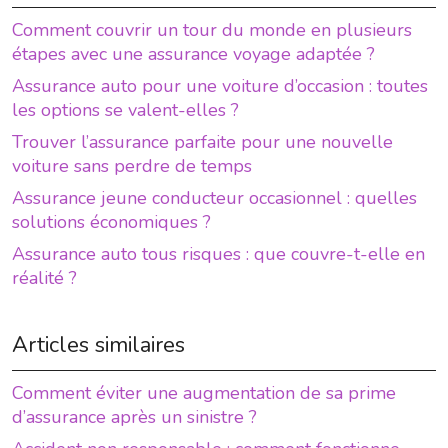
Comment couvrir un tour du monde en plusieurs
étapes avec une assurance voyage adaptée ?
Assurance auto pour une voiture d’occasion : toutes
les options se valent-elles ?
Trouver l’assurance parfaite pour une nouvelle
voiture sans perdre de temps
Assurance jeune conducteur occasionnel : quelles
solutions économiques ?
Assurance auto tous risques : que couvre-t-elle en
réalité ?
Articles similaires
Comment éviter une augmentation de sa prime
d’assurance après un sinistre ?