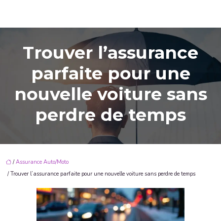
Trouver l’assurance
parfaite pour une
nouvelle voiture sans
perdre de temps
/
Assurance Auto/Moto
/ Trouver l’assurance parfaite pour une nouvelle voiture sans perdre de temps