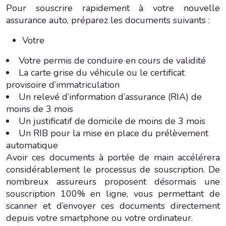
Pour souscrire rapidement à votre nouvelle
assurance auto, préparez les documents suivants :
Votre
Votre permis de conduire en cours de validité
La carte grise du véhicule ou le certificat
provisoire d’immatriculation
Un relevé d’information d’assurance (RIA) de
moins de 3 mois
Un justificatif de domicile de moins de 3 mois
Un RIB pour la mise en place du prélèvement
automatique
Avoir ces documents à portée de main accélérera
considérablement le processus de souscription. De
nombreux assureurs proposent désormais une
souscription 100% en ligne, vous permettant de
scanner et d’envoyer ces documents directement
depuis votre smartphone ou votre ordinateur.