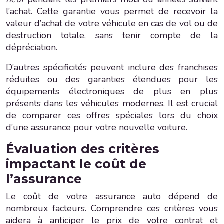
l’achat. Cette garantie vous permet de recevoir la
valeur d’achat de votre véhicule en cas de vol ou de
destruction totale, sans tenir compte de la
dépréciation.
D’autres spécificités peuvent inclure des franchises
réduites ou des garanties étendues pour les
équipements électroniques de plus en plus
présents dans les véhicules modernes. Il est crucial
de comparer ces offres spéciales lors du choix
d’une assurance pour votre nouvelle voiture.
Évaluation des critères
impactant le coût de
l’assurance
Le coût de votre assurance auto dépend de
nombreux facteurs. Comprendre ces critères vous
aidera à anticiper le prix de votre contrat et