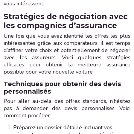
vous intéressent.
Stratégies de négociation avec
les compagnies d’assurance
Une fois que vous avez identifié les offres les plus
intéressantes grâce aux comparateurs, il est temps
d’affiner votre choix et potentiellement de négocier
avec les assureurs. Voici quelques stratégies
efficaces pour obtenir la meilleure assurance
possible pour votre nouvelle voiture.
Techniques pour obtenir des devis
personnalisés
Pour aller au-delà des offres standards, n’hésitez
pas à demander des devis personnalisés. Voici
comment procéder :
Préparez un dossier détaillé incluant vos