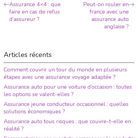
Assurance 4×4 : que
Peut-on rouler en
faire en cas de refus
france avec une
d’assureur ?
assurance auto
anglaise ?
Articles récents
Comment couvrir un tour du monde en plusieurs
étapes avec une assurance voyage adaptée ?
Assurance auto pour une voiture d’occasion : toutes
les options se valent-elles ?
Assurance jeune conducteur occasionnel : quelles
solutions économiques ?
Assurance auto tous risques : que couvre-t-elle en
réalité ?