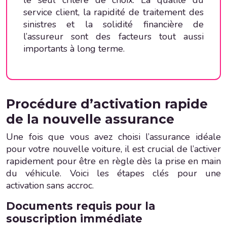
le seul critère de choix. La qualité du
service client, la rapidité de traitement des
sinistres et la solidité financière de
l’assureur sont des facteurs tout aussi
importants à long terme.
Procédure d’activation rapide
de la nouvelle assurance
Une fois que vous avez choisi l’assurance idéale
pour votre nouvelle voiture, il est crucial de l’activer
rapidement pour être en règle dès la prise en main
du véhicule. Voici les étapes clés pour une
activation sans accroc.
Documents requis pour la
souscription immédiate