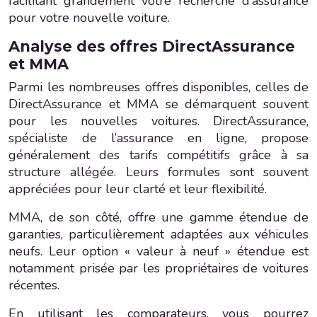
facilitant grandement votre recherche d’assurance
pour votre nouvelle voiture.
Analyse des offres DirectAssurance
et MMA
Parmi les nombreuses offres disponibles, celles de
DirectAssurance et MMA se démarquent souvent
pour les nouvelles voitures. DirectAssurance,
spécialiste de l’assurance en ligne, propose
généralement des tarifs compétitifs grâce à sa
structure allégée. Leurs formules sont souvent
appréciées pour leur clarté et leur flexibilité.
MMA, de son côté, offre une gamme étendue de
garanties, particulièrement adaptées aux véhicules
neufs. Leur option « valeur à neuf » étendue est
notamment prisée par les propriétaires de voitures
récentes.
En utilisant les comparateurs, vous pourrez