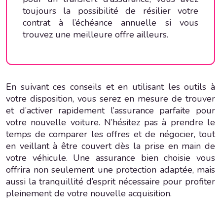
toujours la possibilité de résilier votre
contrat à l’échéance annuelle si vous
trouvez une meilleure offre ailleurs.
En suivant ces conseils et en utilisant les outils à
votre disposition, vous serez en mesure de trouver
et d’activer rapidement l’assurance parfaite pour
votre nouvelle voiture. N’hésitez pas à prendre le
temps de comparer les offres et de négocier, tout
en veillant à être couvert dès la prise en main de
votre véhicule. Une assurance bien choisie vous
offrira non seulement une protection adaptée, mais
aussi la tranquillité d’esprit nécessaire pour profiter
pleinement de votre nouvelle acquisition.