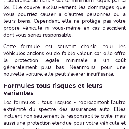
« assurance au tiers », est le minimum requis par la
loi. Elle couvre exclusivement les dommages que
vous pourriez causer à d’autres personnes ou à
leurs biens. Cependant, elle ne protège pas votre
propre véhicule ni vous-même en cas d’accident
dont vous seriez responsable.
Cette formule est souvent choisie pour les
véhicules anciens ou de faible valeur, car elle offre
la protection légale minimale à un coût
généralement plus bas. Néanmoins, pour une
nouvelle voiture, elle peut s’avérer insuffisante.
Formules tous risques et leurs
variantes
Les formules « tous risques » représentent l’autre
extrémité du spectre des assurances auto. Elles
incluent non seulement la responsabilité civile, mais
aussi une protection étendue pour votre véhicule et