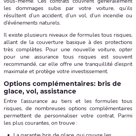
vous-même. Ces contrats couvrent généralement
les dommages subis par votre voiture, qu’ils
résultent d’un accident, d’un vol, d’un incendie ou
d’événements naturels.
Il existe plusieurs niveaux de formules tous risques,
allant de la couverture basique à des protections
très complètes. Pour une nouvelle voiture, opter
pour une assurance tous risques est souvent
recommandé, car elle offre une tranquillité d’esprit
maximale et protège votre investissement.
Options complémentaires: bris de
glace, vol, assistance
Entre l’assurance au tiers et les formules tous
risques, de nombreuses options complémentaires
permettent de personnaliser votre contrat. Parmi
les plus courantes, on trouve :
La garantie bris de glace, qui couvre les