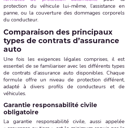
protection du véhicule lui-même, l’assistance en
panne, ou la couverture des dommages corporels
du conducteur.
Comparaison des principaux
types de contrats d’assurance
auto
Une fois les exigences légales comprises, il est
essentiel de se familiariser avec les différents types
de contrats d’assurance auto disponibles. Chaque
formule offre un niveau de protection différent,
adapté à divers profils de conducteurs et de
véhicules.
Garantie responsabilité civile
obligatoire
La garantie responsabilité civile, aussi appelée