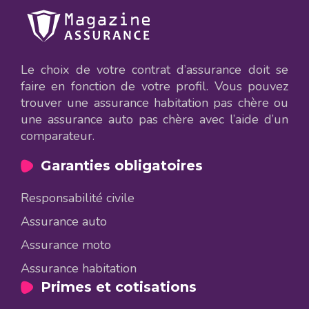
Le choix de votre contrat d’assurance doit se
faire en fonction de votre profil. Vous pouvez
trouver une assurance habitation pas chère ou
une assurance auto pas chère avec l’aide d’un
comparateur.
Garanties obligatoires
Responsabilité civile
Assurance auto
Assurance moto
Assurance habitation
Primes et cotisations