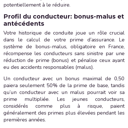
potentiellement à le réduire.
Profil du conducteur: bonus-malus et
antécédents
Votre historique de conduite joue un rôle crucial
dans le calcul de votre prime d’assurance. Le
système de bonus-malus, obligatoire en France,
récompense les conducteurs sans sinistre par une
réduction de prime (bonus) et pénalise ceux ayant
eu des accidents responsables (malus).
Un conducteur avec un bonus maximal de 0,50
paiera seulement 50% de la prime de base, tandis
qu’un conducteur avec un malus pourrait voir sa
prime multipliée. Les jeunes conducteurs,
considérés comme plus à risque, paient
généralement des primes plus élevées pendant les
premières années.