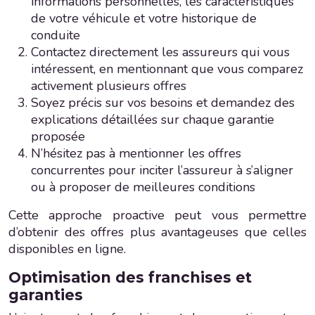
informations personnelles, les caractéristiques
de votre véhicule et votre historique de
conduite
Contactez directement les assureurs qui vous
intéressent, en mentionnant que vous comparez
activement plusieurs offres
Soyez précis sur vos besoins et demandez des
explications détaillées sur chaque garantie
proposée
N’hésitez pas à mentionner les offres
concurrentes pour inciter l’assureur à s’aligner
ou à proposer de meilleures conditions
Cette approche proactive peut vous permettre
d’obtenir des offres plus avantageuses que celles
disponibles en ligne.
Optimisation des franchises et
garanties