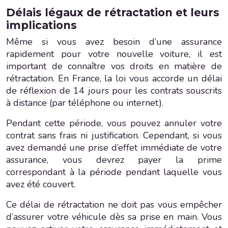
Délais légaux de rétractation et leurs
implications
Même si vous avez besoin d’une assurance
rapidement pour votre nouvelle voiture, il est
important de connaître vos droits en matière de
rétractation. En France, la loi vous accorde un délai
de réflexion de 14 jours pour les contrats souscrits
à distance (par téléphone ou internet).
Pendant cette période, vous pouvez annuler votre
contrat sans frais ni justification. Cependant, si vous
avez demandé une prise d’effet immédiate de votre
assurance, vous devrez payer la prime
correspondant à la période pendant laquelle vous
avez été couvert.
Ce délai de rétractation ne doit pas vous empêcher
d’assurer votre véhicule dès sa prise en main. Vous