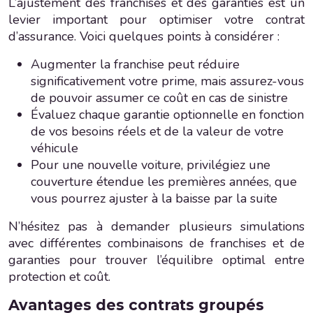
L’ajustement des franchises et des garanties est un
levier important pour optimiser votre contrat
d’assurance. Voici quelques points à considérer :
Augmenter la franchise peut réduire
significativement votre prime, mais assurez-vous
de pouvoir assumer ce coût en cas de sinistre
Évaluez chaque garantie optionnelle en fonction
de vos besoins réels et de la valeur de votre
véhicule
Pour une nouvelle voiture, privilégiez une
couverture étendue les premières années, que
vous pourrez ajuster à la baisse par la suite
N’hésitez pas à demander plusieurs simulations
avec différentes combinaisons de franchises et de
garanties pour trouver l’équilibre optimal entre
protection et coût.
Avantages des contrats groupés