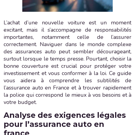
L’achat d’une nouvelle voiture est un moment
excitant, mais il s’accompagne de responsabilités
importantes, notamment celle de l’assurer
correctement. Naviguer dans le monde complexe
des assurances auto peut sembler décourageant,
surtout lorsque le temps presse. Pourtant, choisir la
bonne couverture est crucial pour protéger votre
investissement et vous conformer à la loi. Ce guide
vous aidera à comprendre les subtilités de
l’assurance auto en France et à trouver rapidement
la police qui correspond le mieux à vos besoins et à
votre budget.
Analyse des exigences légales
pour l’assurance auto en
france