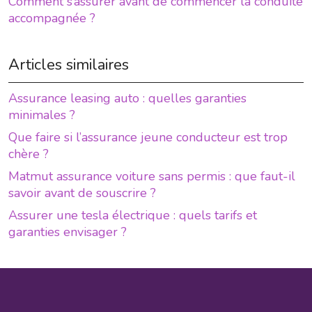
Comment s’assurer avant de commencer la conduite
accompagnée ?
Articles similaires
Assurance leasing auto : quelles garanties
minimales ?
Que faire si l’assurance jeune conducteur est trop
chère ?
Matmut assurance voiture sans permis : que faut-il
savoir avant de souscrire ?
Assurer une tesla électrique : quels tarifs et
garanties envisager ?