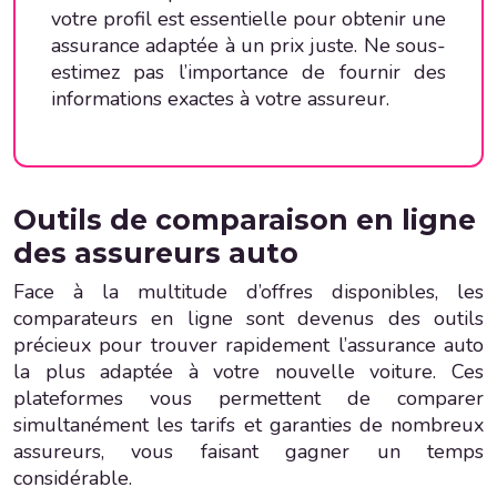
votre profil est essentielle pour obtenir une
assurance adaptée à un prix juste. Ne sous-
estimez pas l’importance de fournir des
informations exactes à votre assureur.
Outils de comparaison en ligne
des assureurs auto
Face à la multitude d’offres disponibles, les
comparateurs en ligne sont devenus des outils
précieux pour trouver rapidement l’assurance auto
la plus adaptée à votre nouvelle voiture. Ces
plateformes vous permettent de comparer
simultanément les tarifs et garanties de nombreux
assureurs, vous faisant gagner un temps
considérable.