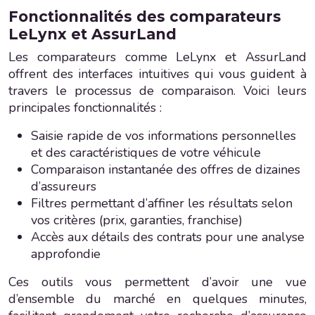
Fonctionnalités des comparateurs
LeLynx et AssurLand
Les comparateurs comme LeLynx et AssurLand
offrent des interfaces intuitives qui vous guident à
travers le processus de comparaison. Voici leurs
principales fonctionnalités :
Saisie rapide de vos informations personnelles
et des caractéristiques de votre véhicule
Comparaison instantanée des offres de dizaines
d’assureurs
Filtres permettant d’affiner les résultats selon
vos critères (prix, garanties, franchise)
Accès aux détails des contrats pour une analyse
approfondie
Ces outils vous permettent d’avoir une vue
d’ensemble du marché en quelques minutes,