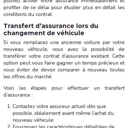
pouvez activer votre assurance immédiatement et
profiter de ce délai pour étudier plus en détail les
conditions du contrat.
Transfert d’assurance lors du
changement de véhicule
Si vous remplacez une ancienne voiture par votre
nouveau véhicule, vous avez la possibilité de
transférer votre contrat d’assurance existant. Cette
option peut vous faire gagner un temps précieux et
vous éviter de devoir comparer à nouveau toutes
les offres du marché.
Voici les étapes pour effectuer un transfert
d’assurance :
Contactez votre assureur actuel dès que
possible, idéalement avant même l’achat du
nouveau véhicule
Fournissez les caractéristiques détaillées de