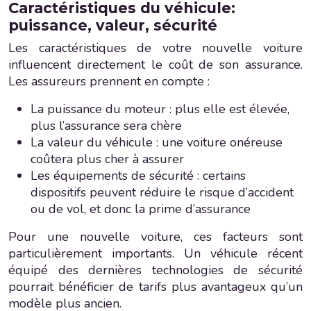
Caractéristiques du véhicule:
puissance, valeur, sécurité
Les caractéristiques de votre nouvelle voiture
influencent directement le coût de son assurance.
Les assureurs prennent en compte :
La puissance du moteur : plus elle est élevée,
plus l’assurance sera chère
La valeur du véhicule : une voiture onéreuse
coûtera plus cher à assurer
Les équipements de sécurité : certains
dispositifs peuvent réduire le risque d’accident
ou de vol, et donc la prime d’assurance
Pour une nouvelle voiture, ces facteurs sont
particulièrement importants. Un véhicule récent
équipé des dernières technologies de sécurité
pourrait bénéficier de tarifs plus avantageux qu’un
modèle plus ancien.