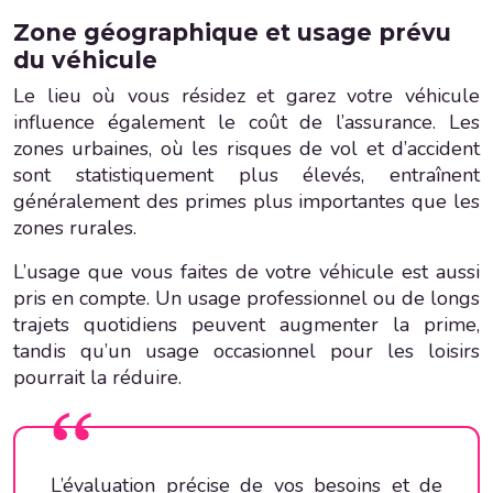
Zone géographique et usage prévu
du véhicule
Le lieu où vous résidez et garez votre véhicule
influence également le coût de l’assurance. Les
zones urbaines, où les risques de vol et d’accident
sont statistiquement plus élevés, entraînent
généralement des primes plus importantes que les
zones rurales.
L’usage que vous faites de votre véhicule est aussi
pris en compte. Un usage professionnel ou de longs
trajets quotidiens peuvent augmenter la prime,
tandis qu’un usage occasionnel pour les loisirs
pourrait la réduire.
L’évaluation précise de vos besoins et de