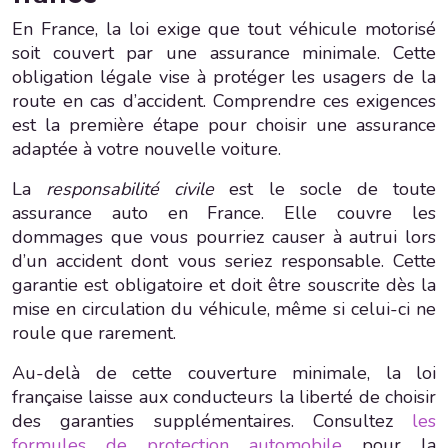
En France, la loi exige que tout véhicule motorisé
soit couvert par une assurance minimale. Cette
obligation légale vise à protéger les usagers de la
route en cas d’accident. Comprendre ces exigences
est la première étape pour choisir une assurance
adaptée à votre nouvelle voiture.
La
responsabilité civile
est le socle de toute
assurance auto en France. Elle couvre les
dommages que vous pourriez causer à autrui lors
d’un accident dont vous seriez responsable. Cette
garantie est obligatoire et doit être souscrite dès la
mise en circulation du véhicule, même si celui-ci ne
roule que rarement.
Au-delà de cette couverture minimale, la loi
française laisse aux conducteurs la liberté de choisir
des garanties supplémentaires. Consultez
les
formules de protection automobile
pour la