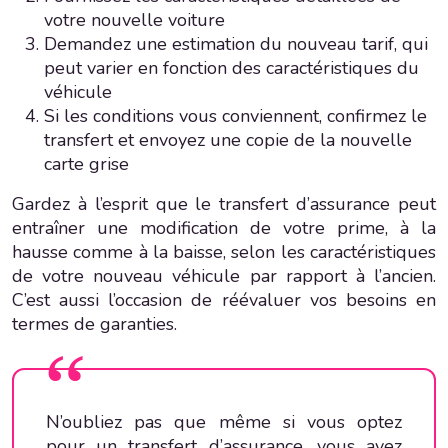
votre nouvelle voiture
Demandez une estimation du nouveau tarif, qui
peut varier en fonction des caractéristiques du
véhicule
Si les conditions vous conviennent, confirmez le
transfert et envoyez une copie de la nouvelle
carte grise
Gardez à l’esprit que le transfert d’assurance peut
entraîner une modification de votre prime, à la
hausse comme à la baisse, selon les caractéristiques
de votre nouveau véhicule par rapport à l’ancien.
C’est aussi l’occasion de réévaluer vos besoins en
termes de garanties.
N’oubliez pas que même si vous optez
pour un transfert d’assurance, vous avez