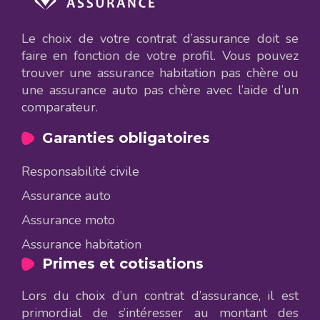
Le choix de votre contrat d’assurance doit se
faire en fonction de votre profil. Vous pouvez
trouver une assurance habitation pas chère ou
une assurance auto pas chère avec l’aide d’un
comparateur.
Garanties obligatoires
Responsabilité civile
Assurance auto
Assurance moto
Assurance habitation
Primes et cotisations
Lors du choix d’un contrat d’assurance, il est
primordial de s’intéresser au montant des