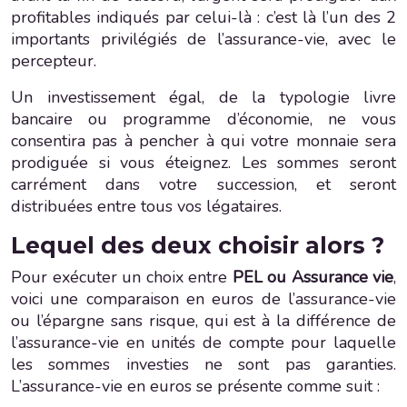
profitables indiqués par celui-là : c’est là l’un des 2
importants privilégiés de l’assurance-vie, avec le
percepteur.
Un investissement égal, de la typologie livre
bancaire ou programme d’économie, ne vous
consentira pas à pencher à qui votre monnaie sera
prodiguée si vous éteignez. Les sommes seront
carrément dans votre succession, et seront
distribuées entre tous vos légataires.
Lequel des deux choisir alors ?
Pour exécuter un choix entre
PEL ou Assurance vie
,
voici une comparaison en euros de l’assurance-vie
ou l’épargne sans risque, qui est à la différence de
l’assurance-vie en unités de compte pour laquelle
les sommes investies ne sont pas garanties.
L’assurance-vie en euros se présente comme suit :