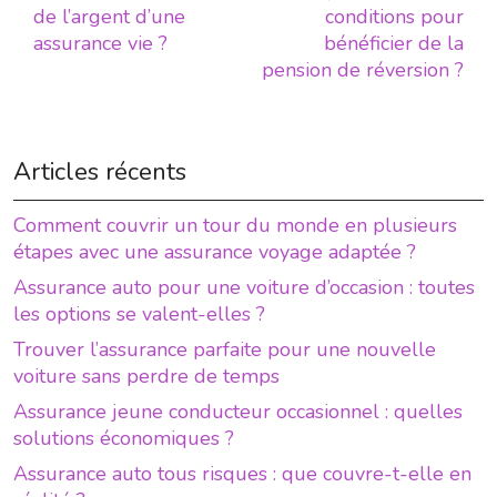
de l’argent d’une
conditions pour
assurance vie ?
bénéficier de la
pension de réversion ?
Articles récents
Comment couvrir un tour du monde en plusieurs
étapes avec une assurance voyage adaptée ?
Assurance auto pour une voiture d’occasion : toutes
les options se valent-elles ?
Trouver l’assurance parfaite pour une nouvelle
voiture sans perdre de temps
Assurance jeune conducteur occasionnel : quelles
solutions économiques ?
Assurance auto tous risques : que couvre-t-elle en