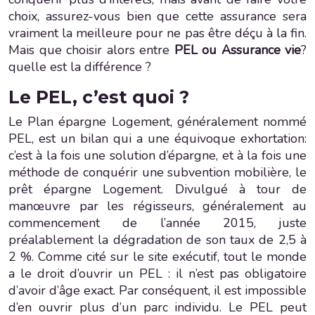
choix, assurez-vous bien que cette assurance sera
vraiment la meilleure pour ne pas être déçu à la fin.
Mais que choisir alors entre
PEL ou Assurance vie
?
quelle est la différence ?
Le PEL, c’est quoi ?
Le Plan épargne Logement, généralement nommé
PEL, est un bilan qui a une équivoque exhortation:
c’est à la fois une solution d’épargne, et à la fois une
méthode de conquérir une subvention mobilière, le
prêt épargne Logement. Divulgué à tour de
manœuvre par les régisseurs, généralement au
commencement de l’année 2015, juste
préalablement la dégradation de son taux de 2,5 à
2 %. Comme cité sur le site exécutif, tout le monde
a le droit d’ouvrir un PEL : il n’est pas obligatoire
d’avoir d’âge exact. Par conséquent, il est impossible
d’en ouvrir plus d’un parc individu. Le PEL peut