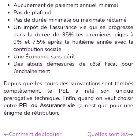
Aucunement de paiement annuel minimal
Pas de plafond
Pas de durée minimale ou maximale réclamé
Un impôt de l’assurance vie qui se progresse
dans la durée de 35% les premières piges à
0% et 7,5% après la huitième année avec la
contribution sociale
Une Économie sans péril
Des atouts démesurés de côté fiscal pour
l’enchaînement
Depuis que les cours des subventions sont tombés
complètement, le PEL a raté son unique
prérogative technique. Enfin, quand on veut choisir
entre
PEL ou Assurance vie
, ça n’est que pour une
énigme de rétribution.
Comment débloquer
Quelles sont les