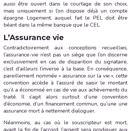
aussi être ouvert dans le courtage de son choix,
mais uniquement si l’on dispose déjà un compte
épargne Logement, auquel fait le PEL doit être
béant dans la même banque que le CEL.
L’Assurance vie
Contradictoirement aux conceptions recueillies,
l’assurance-vie n’est pas un siège que l’on discerne
exclusivement en cas de disparition du signataire,
c’est d’ailleurs l’inverse à la base. En conséquence,
pareillement nommée « assurance sur la vie », cette
convention accède à l’assuré de saisir le montant
qu’il a économisé en cas de vie aux achèvements du
traité. Il s’agit alors surtout d’une convention
d’économie, d’un financement commun, qu’une une
assurance mort à nettement dialoguer.
Néanmoins, au cas où le souscripteur est mort,
avant la fin de l’accord, l’argent sera prodiguer aux